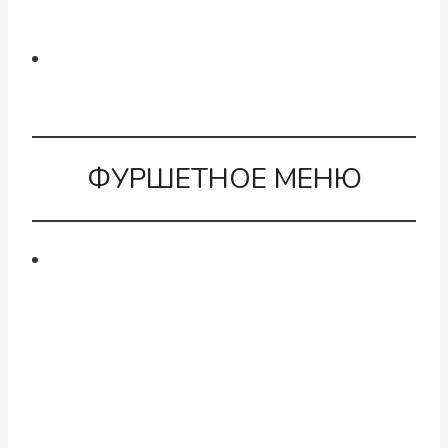
ФУРШЕТНОЕ МЕНЮ