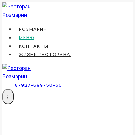
Перейти
к
содержимому
РОЗМАРИН
МЕНЮ
КОНТАКТЫ
ЖИЗНЬ РЕСТОРАНА
8-927-699-50-50