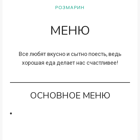
РОЗМАРИН
МЕНЮ
Все любят вкусно и сытно поесть, ведь
хорошая еда делает нас счастливее!
ОСНОВНОЕ МЕНЮ