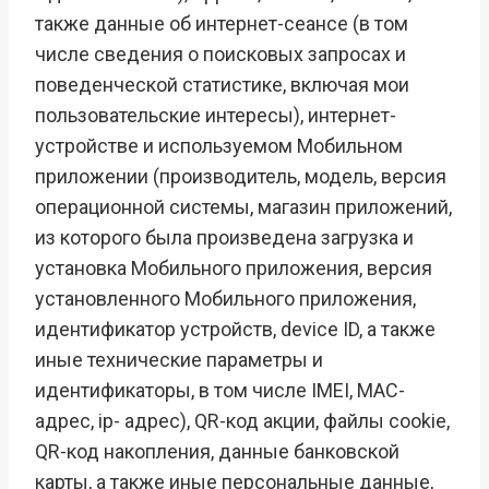
также данные об интернет-сеансе (в том
числе сведения о поисковых запросах и
поведенческой статистике, включая мои
пользовательские интересы), интернет-
устройстве и используемом Мобильном
приложении (производитель, модель, версия
операционной системы, магазин приложений,
из которого была произведена загрузка и
установка Мобильного приложения, версия
установленного Мобильного приложения,
идентификатор устройств, device ID, а также
иные технические параметры и
идентификаторы, в том числе IMEI, MAC-
адрес, ip- адрес), QR-код акции, файлы cookie,
QR-код накопления, данные банковской
карты, а также иные персональные данные,