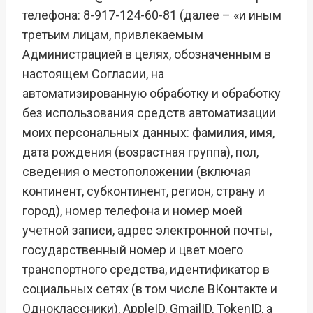
телефона: 8-917-124-60-81 (далее – «и иным
третьим лицам, привлекаемым
Администрацией в целях, обозначенным в
настоящем Согласии, на
автоматизированную обработку и обработку
без использования средств автоматизации
моих персональных данных: фамилия, имя,
дата рождения (возрастная группа), пол,
сведения о местоположении (включая
континент, субконтинент, регион, страну и
город), номер телефона и номер моей
учетной записи, адрес электронной почты,
государственный номер и цвет моего
транспортного средства, идентификатор в
социальных сетях (в том числе ВКонтакте и
Одноклассники), AppleID, GmailID, TokenID, а