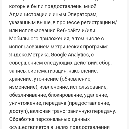
которые были предоставлены мной
Администрации и иным Операторам,
указанным выше, в процессе регистрации и/
или использования Веб-сайта и/или
Мобильного приложения, в том числе с
использованием метрических программ:
Яндекс.Метрика, Google Analytics, с
совершением следующих действий: сбор,
запись, систематизация, накопление,
хранение, уточнение (обновление,
изменение), извлечение, использование,
обезличивание, блокирование, удаление,
уничтожение, передача (предоставление,
доступ), включая трансграничную передачу.
Обработка персональных данных
осуществляется в целях предоставления