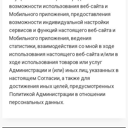
возможности использования веб-сайта и
Мобильного приложения, предоставления
возможности индивидуальной настройки
сервисов и функций настоящего веб-сайта и
Мобильного приложения, ведения
статистики, взаимодействия со мной в ходе
использования настоящего веб-сайта и/или в
ходе использования товаров или услуг
Администрации и (или) иных лиц, указанных в
настоящем Согласии, а также для
достижения иных целей, предусмотренных
Политикой Администрации в отношении
персональных данных.