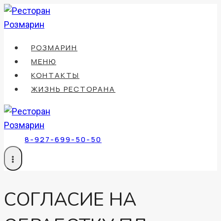
Перейти
к
содержимому
РОЗМАРИН
МЕНЮ
КОНТАКТЫ
ЖИЗНЬ РЕСТОРАНА
8-927-699-50-50
СОГЛАСИЕ НА